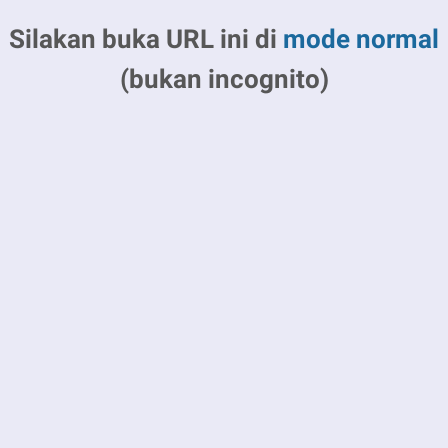
Silakan buka URL ini di
mode normal
(bukan incognito)