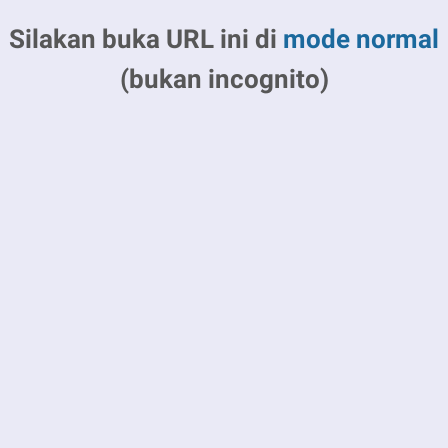
Silakan buka URL ini di
mode normal
(bukan incognito)