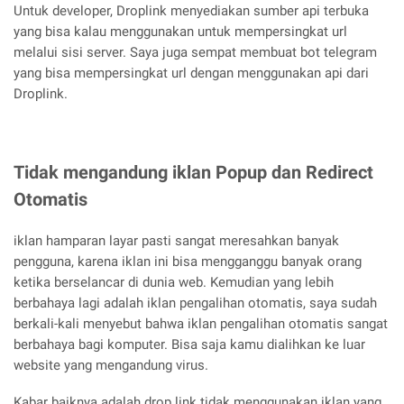
Untuk developer, Droplink menyediakan sumber api terbuka
yang bisa kalau menggunakan untuk mempersingkat url
melalui sisi server. Saya juga sempat membuat bot telegram
yang bisa mempersingkat url dengan menggunakan api dari
Droplink.
Tidak mengandung iklan Popup dan Redirect
Otomatis
iklan hamparan layar pasti sangat meresahkan banyak
pengguna, karena iklan ini bisa mengganggu banyak orang
ketika berselancar di dunia web. Kemudian yang lebih
berbahaya lagi adalah iklan pengalihan otomatis, saya sudah
berkali-kali menyebut bahwa iklan pengalihan otomatis sangat
berbahaya bagi komputer. Bisa saja kamu dialihkan ke luar
website yang mengandung virus.
Kabar baiknya adalah drop link tidak menggunakan iklan yang