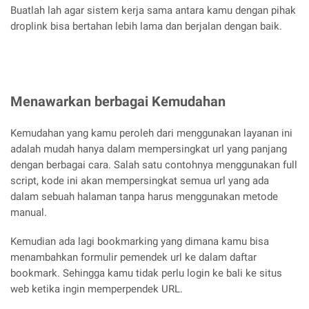
Buatlah lah agar sistem kerja sama antara kamu dengan pihak
droplink bisa bertahan lebih lama dan berjalan dengan baik.
Menawarkan berbagai Kemudahan
Kemudahan yang kamu peroleh dari menggunakan layanan ini
adalah mudah hanya dalam mempersingkat url yang panjang
dengan berbagai cara. Salah satu contohnya menggunakan full
script, kode ini akan mempersingkat semua url yang ada
dalam sebuah halaman tanpa harus menggunakan metode
manual.
Kemudian ada lagi bookmarking yang dimana kamu bisa
menambahkan formulir pemendek url ke dalam daftar
bookmark. Sehingga kamu tidak perlu login ke bali ke situs
web ketika ingin memperpendek URL.