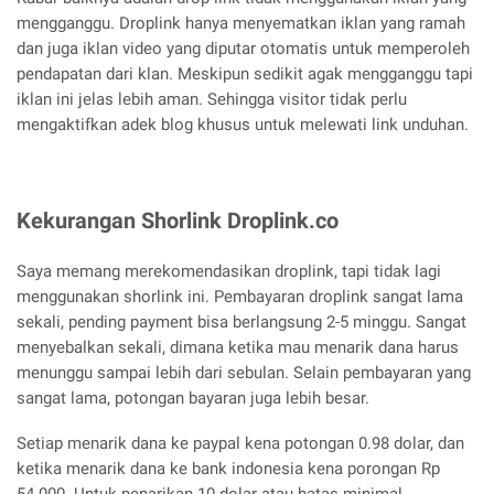
mengganggu. Droplink hanya menyematkan iklan yang ramah
dan juga iklan video yang diputar otomatis untuk memperoleh
pendapatan dari klan. Meskipun sedikit agak mengganggu tapi
iklan ini jelas lebih aman. Sehingga visitor tidak perlu
mengaktifkan adek blog khusus untuk melewati link unduhan.
Kekurangan Shorlink Droplink.co
Saya memang merekomendasikan droplink, tapi tidak lagi
menggunakan shorlink ini. Pembayaran droplink sangat lama
sekali, pending payment bisa berlangsung 2-5 minggu. Sangat
menyebalkan sekali, dimana ketika mau menarik dana harus
menunggu sampai lebih dari sebulan. Selain pembayaran yang
sangat lama, potongan bayaran juga lebih besar.
Setiap menarik dana ke paypal kena potongan 0.98 dolar, dan
ketika menarik dana ke bank indonesia kena porongan Rp