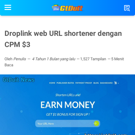
Droplink web URL shortener dengan
CPM $3
Oleh
Penulis
4 Tahun 1 Bulan yang lalu
1,527 Tampilan
5 Menit
Baca