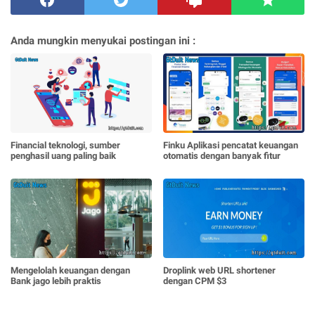
Anda mungkin menyukai postingan ini :
Financial teknologi, sumber
Finku Aplikasi pencatat keuangan
penghasil uang paling baik
otomatis dengan banyak fitur
Mengelolah keuangan dengan
Droplink web URL shortener
Bank jago lebih praktis
dengan CPM $3