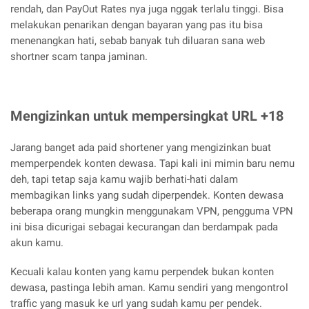
rendah, dan PayOut Rates nya juga nggak terlalu tinggi. Bisa
melakukan penarikan dengan bayaran yang pas itu bisa
menenangkan hati, sebab banyak tuh diluaran sana web
shortner scam tanpa jaminan.
Mengizinkan untuk mempersingkat URL +18
Jarang banget ada paid shortener yang mengizinkan buat
memperpendek konten dewasa. Tapi kali ini mimin baru nemu
deh, tapi tetap saja kamu wajib berhati-hati dalam
membagikan links yang sudah diperpendek. Konten dewasa
beberapa orang mungkin menggunakam VPN, pengguma VPN
ini bisa dicurigai sebagai kecurangan dan berdampak pada
akun kamu.
Kecuali kalau konten yang kamu perpendek bukan konten
dewasa, pastinga lebih aman. Kamu sendiri yang mengontrol
traffic yang masuk ke url yang sudah kamu per pendek.