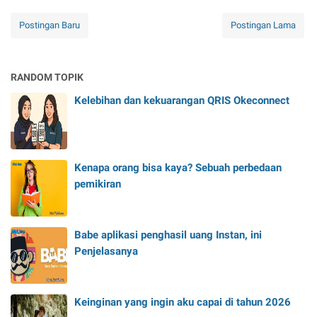
Postingan Baru
Postingan Lama
RANDOM TOPIK
Kelebihan dan kekuarangan QRIS Okeconnect
Kenapa orang bisa kaya? Sebuah perbedaan
pemikiran
Babe aplikasi penghasil uang Instan, ini
Penjelasanya
Keinginan yang ingin aku capai di tahun 2026