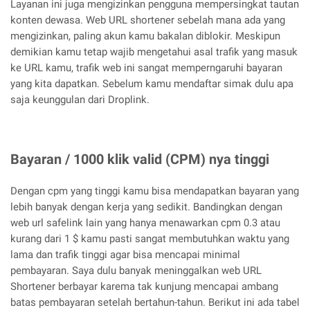
Layanan ini juga mengizinkan pengguna mempersingkat tautan
konten dewasa. Web URL shortener sebelah mana ada yang
mengizinkan, paling akun kamu bakalan diblokir. Meskipun
demikian kamu tetap wajib mengetahui asal trafik yang masuk
ke URL kamu, trafik web ini sangat memperngaruhi bayaran
yang kita dapatkan. Sebelum kamu mendaftar simak dulu apa
saja keunggulan dari Droplink.
Bayaran / 1000 klik valid (CPM) nya tinggi
Dengan cpm yang tinggi kamu bisa mendapatkan bayaran yang
lebih banyak dengan kerja yang sedikit. Bandingkan dengan
web url safelink lain yang hanya menawarkan cpm 0.3 atau
kurang dari 1 $ kamu pasti sangat membutuhkan waktu yang
lama dan trafik tinggi agar bisa mencapai minimal
pembayaran. Saya dulu banyak meninggalkan web URL
Shortener berbayar karema tak kunjung mencapai ambang
batas pembayaran setelah bertahun-tahun. Berikut ini ada tabel