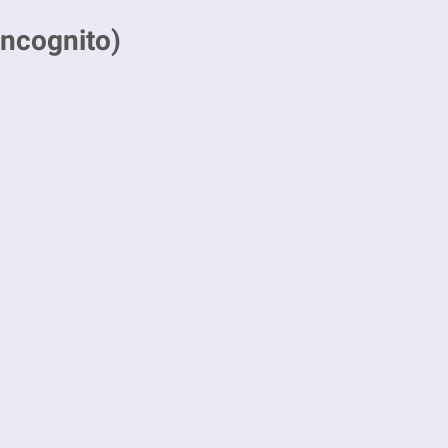
ncognito)