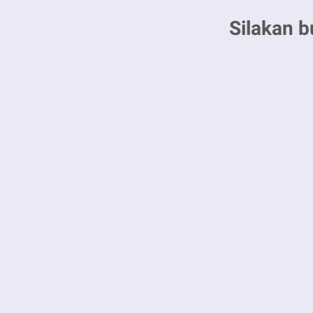
Silakan b