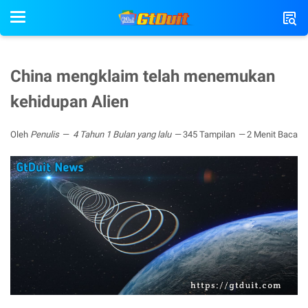
China mengklaim telah menemukan
kehidupan Alien
Oleh
Penulis
4 Tahun 1 Bulan yang lalu
345 Tampilan
2 Menit Baca