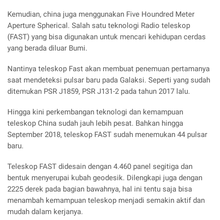
Kemudian, china juga menggunakan Five Houndred Meter
Aperture Spherical. Salah satu teknologi Radio teleskop
(FAST) yang bisa digunakan untuk mencari kehidupan cerdas
yang berada diluar Bumi.
Nantinya teleskop Fast akan membuat penemuan pertamanya
saat mendeteksi pulsar baru pada Galaksi. Seperti yang sudah
ditemukan PSR J1859, PSR J131-2 pada tahun 2017 lalu.
Hingga kini perkembangan teknologi dan kemampuan
teleskop China sudah jauh lebih pesat. Bahkan hingga
September 2018, teleskop FAST sudah menemukan 44 pulsar
baru.
Teleskop FAST didesain dengan 4.460 panel segitiga dan
bentuk menyerupai kubah geodesik. Dilengkapi juga dengan
2225 derek pada bagian bawahnya, hal ini tentu saja bisa
menambah kemampuan teleskop menjadi semakin aktif dan
mudah dalam kerjanya.