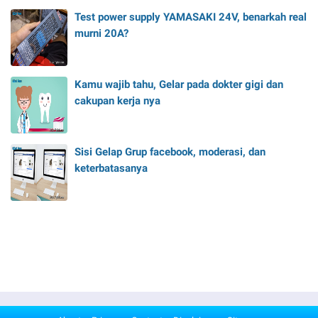
Test power supply YAMASAKI 24V, benarkah real
murni 20A?
Kamu wajib tahu, Gelar pada dokter gigi dan
cakupan kerja nya
Sisi Gelap Grup facebook, moderasi, dan
keterbatasanya