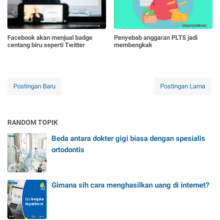
Facebook akan menjual badge
Penyebab anggaran PLTS jadi
centang biru seperti Twitter
membengkak
Postingan Baru
Postingan Lama
RANDOM TOPIK
Beda antara dokter gigi biasa dengan spesialis
ortodontis
Gimana sih cara menghasilkan uang di internet?