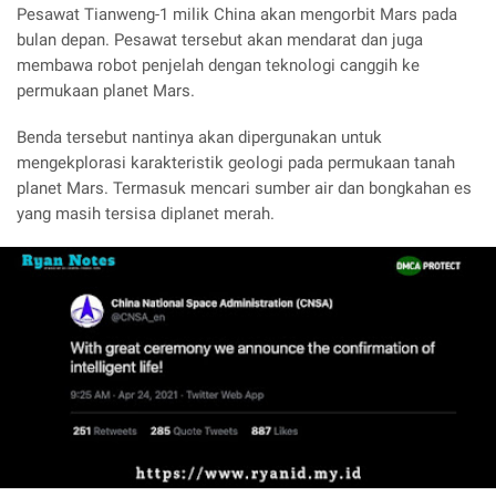
Pesawat Tianweng-1 milik China akan mengorbit Mars pada
bulan depan. Pesawat tersebut akan mendarat dan juga
membawa robot penjelah dengan teknologi canggih ke
permukaan planet Mars.
Benda tersebut nantinya akan dipergunakan untuk
mengekplorasi karakteristik geologi pada permukaan tanah
planet Mars. Termasuk mencari sumber air dan bongkahan es
yang masih tersisa diplanet merah.