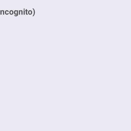
ncognito)