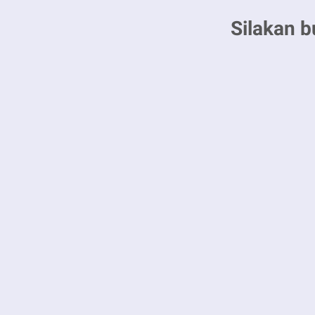
Silakan b