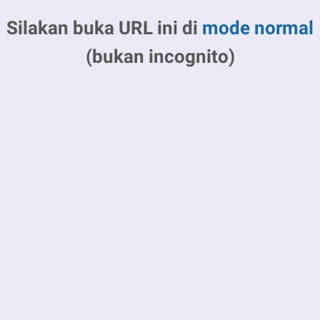
Silakan buka URL ini di
mode normal
(bukan incognito)