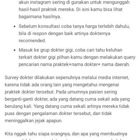
akun instagram sering di gunakan untuk mengunggah
hasil-hasil praktek mereka. Di sini kamu bisa lihat
bagaimana hasilnya.
Sebelum konsultasi coba tanya harga terlebih dahulu,
bila di respon dengan baik artinya dokternya
recomended.
Masuk ke grup dokter gigi, coba cari tahu keluhan
terkait dokter gigi pilhan kamu dengan melakukan query
pencarian nama praktek+nama dokter+ nama daerah.
Survey dokter dilakukan sepenuhnya melalui media internet,
karena tidak ada orang lain yang mengetahui mengenai
praktek dokter tersebut. Pada umumnya pasien sering
berganti-ganti dokter, ada yang datang cuma sekali ada yang
berulang kali. Yang datang cuma sekali artinya mereka tidak
puas dengan pengalaman dokter tersebut, dan tidak
meninggalkan jejak apapun.
Kita nggak tahu siapa orangnya, dan apa yang membuatnya