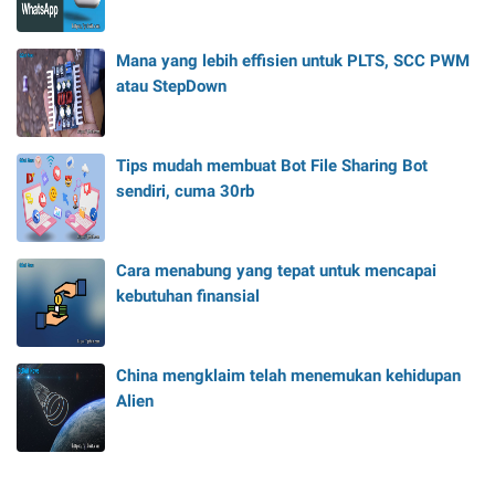
Mana yang lebih effisien untuk PLTS, SCC PWM
atau StepDown
Tips mudah membuat Bot File Sharing Bot
sendiri, cuma 30rb
Cara menabung yang tepat untuk mencapai
kebutuhan finansial
China mengklaim telah menemukan kehidupan
Alien