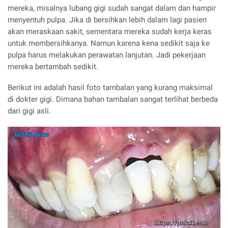
mereka, misalnya lubang gigi sudah sangat dalam dan hampir
menyentuh pulpa. Jika di bersihkan lebih dalam lagi pasien
akan meraskaan sakit, sementara mereka sudah kerja keras
untuk membersihkanya. Namun karena kena sedikit saja ke
pulpa harus melakukan perawatan lanjutan. Jadi pekerjaan
mereka bertambah sedikit.
Berikut ini adalah hasil foto tambalan yang kurang maksimal
di dokter gigi. Dimana bahan tambalan sangat terlihat berbeda
dari gigi asli.