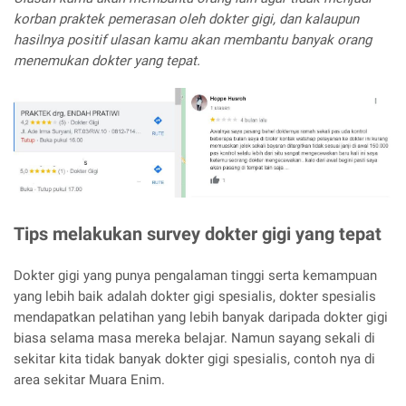
korban praktek pemerasan oleh dokter gigi, dan kalaupun
hasilnya positif ulasan kamu akan membantu banyak orang
menemukan dokter yang tepat.
Tips melakukan survey dokter gigi yang tepat
Dokter gigi yang punya pengalaman tinggi serta kemampuan
yang lebih baik adalah dokter gigi spesialis, dokter spesialis
mendapatkan pelatihan yang lebih banyak daripada dokter gigi
biasa selama masa mereka belajar. Namun sayang sekali di
sekitar kita tidak banyak dokter gigi spesialis, contoh nya di
area sekitar Muara Enim.