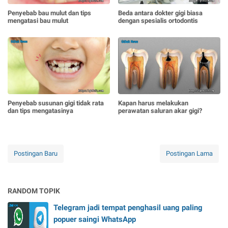
Penyebab bau mulut dan tips
Beda antara dokter gigi biasa
mengatasi bau mulut
dengan spesialis ortodontis
Penyebab susunan gigi tidak rata
Kapan harus melakukan
dan tips mengatasinya
perawatan saluran akar gigi?
Postingan Baru
Postingan Lama
RANDOM TOPIK
Telegram jadi tempat penghasil uang paling
popuer saingi WhatsApp