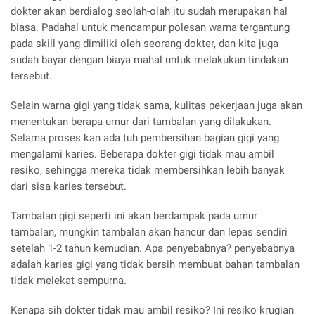
dokter akan berdialog seolah-olah itu sudah merupakan hal
biasa. Padahal untuk mencampur polesan warna tergantung
pada skill yang dimiliki oleh seorang dokter, dan kita juga
sudah bayar dengan biaya mahal untuk melakukan tindakan
tersebut.
Selain warna gigi yang tidak sama, kulitas pekerjaan juga akan
menentukan berapa umur dari tambalan yang dilakukan.
Selama proses kan ada tuh pembersihan bagian gigi yang
mengalami karies. Beberapa dokter gigi tidak mau ambil
resiko, sehingga mereka tidak membersihkan lebih banyak
dari sisa karies tersebut.
Tambalan gigi seperti ini akan berdampak pada umur
tambalan, mungkin tambalan akan hancur dan lepas sendiri
setelah 1-2 tahun kemudian. Apa penyebabnya? penyebabnya
adalah karies gigi yang tidak bersih membuat bahan tambalan
tidak melekat sempurna.
Kenapa sih dokter tidak mau ambil resiko? Ini resiko krugian