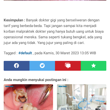
Kesimpulan :
Banyak dokter gigi yang berseliweran dengan
tarif yang berbeda-beda. Tapi jangan sampai kita menjadi
korban malpraktek dokter yang hanya butuh uang untuk biaya
operasional mereka. Sama seperti tukang bengkel, ada yang
jujur ada yang tidak. Yang jujur yang paling di cari.
Tagged :
#default
, pada Kamis, 30 Maret 2023 13:05 WIB
Anda mungkin menyukai postingan ini :