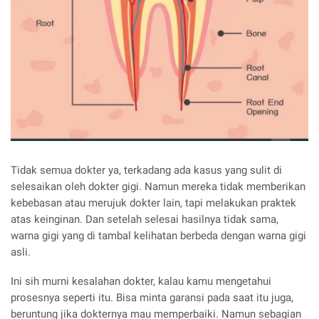
Tidak semua dokter ya, terkadang ada kasus yang sulit di
selesaikan oleh dokter gigi. Namun mereka tidak memberikan
kebebasan atau merujuk dokter lain, tapi melakukan praktek
atas keinginan. Dan setelah selesai hasilnya tidak sama,
warna gigi yang di tambal kelihatan berbeda dengan warna gigi
asli.
Ini sih murni kesalahan dokter, kalau kamu mengetahui
prosesnya seperti itu. Bisa minta garansi pada saat itu juga,
beruntung jika dokternya mau memperbaiki. Namun sebagian