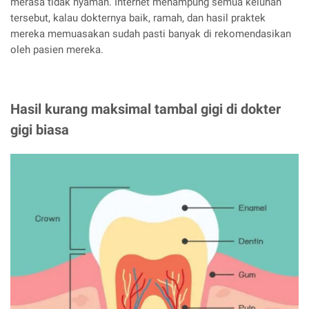
merasa tidak nyaman. Internet menampung semua keluhan
tersebut, kalau dokternya baik, ramah, dan hasil praktek
mereka memuasakan sudah pasti banyak di rekomendasikan
oleh pasien mereka.
Hasil kurang maksimal tambal gigi di dokter
gigi biasa