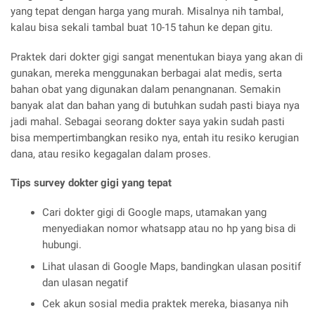
yang tepat dengan harga yang murah. Misalnya nih tambal,
kalau bisa sekali tambal buat 10-15 tahun ke depan gitu.
Praktek dari dokter gigi sangat menentukan biaya yang akan di
gunakan, mereka menggunakan berbagai alat medis, serta
bahan obat yang digunakan dalam penangnanan. Semakin
banyak alat dan bahan yang di butuhkan sudah pasti biaya nya
jadi mahal. Sebagai seorang dokter saya yakin sudah pasti
bisa mempertimbangkan resiko nya, entah itu resiko kerugian
dana, atau resiko kegagalan dalam proses.
Tips survey dokter gigi yang tepat
Cari dokter gigi di Google maps, utamakan yang
menyediakan nomor whatsapp atau no hp yang bisa di
hubungi.
Lihat ulasan di Google Maps, bandingkan ulasan positif
dan ulasan negatif
Cek akun sosial media praktek mereka, biasanya nih