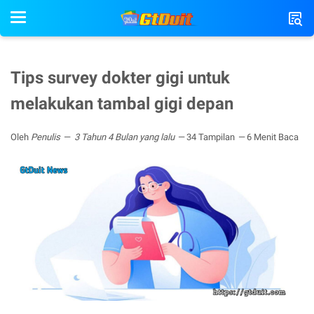
Tips survey dokter gigi untuk
melakukan tambal gigi depan
Oleh
Penulis
3 Tahun 4 Bulan yang lalu
34 Tampilan
6 Menit Baca