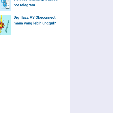
bot telegram
Digiflazz VS Okeconnect
mana yang lebih unggul?