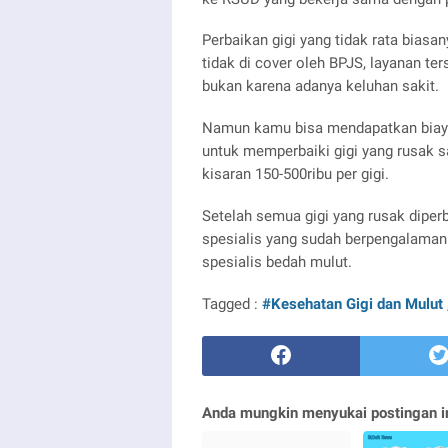
Perbaikan gigi yang tidak rata biasa
tidak di cover oleh BPJS, layanan te
bukan karena adanya keluhan sakit.
Namun kamu bisa mendapatkan biaya
untuk memperbaiki gigi yang rusak sa
kisaran 150-500ribu per gigi.
Setelah semua gigi yang rusak diperb
spesialis yang sudah berpengalaman 
spesialis bedah mulut.
Tagged :
#Kesehatan Gigi dan Mulut
Anda mungkin menyukai postingan in