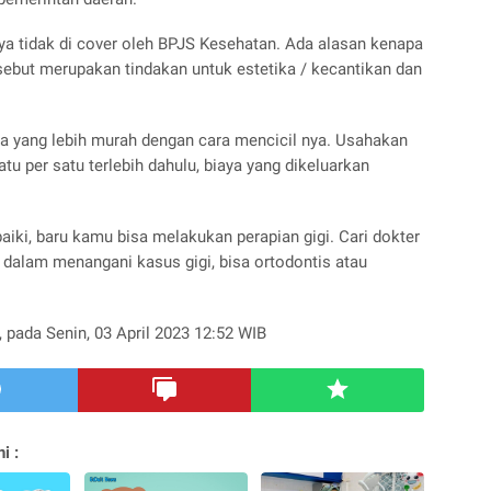
nya tidak di cover oleh BPJS Kesehatan. Ada alasan kenapa
rsebut merupakan tindakan untuk estetika / kecantikan dan
 yang lebih murah dengan cara mencicil nya. Usahakan
tu per satu terlebih dahulu, biaya yang dikeluarkan
aiki, baru kamu bisa melakukan perapian gigi. Cari dokter
dalam menangani kasus gigi, bisa ortodontis atau
, pada Senin, 03 April 2023 12:52 WIB
i :