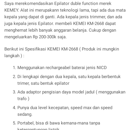
Saya merekomendasikan Epilator duble function merek
KEMEY. Alat ini merupakann teknologi lama, tapi ada dua mata
kepala yang dapat di ganti. Ada kepala jenis trimmer, dan ada
juga kepala jenis Epilator. membeli KEMEI KM-2668 dapat
menghemat lebih banyak anggaran belanja. Cukup dengan
mengeluarkan Rp 200-300k saja.
Berikut ini Spesifikasi KEMEI KM-2668 ( Produk ini mungkin
langkah ) :
Menggunakan rechargeabel baterai jenis NICD
Di lengkapi dengan dua kepala, satu kepala berbentuk
trimer, satu bentuk epilator
Ada adaptor pengisian daya model jadul ( menggunakan
trafo )
Punya dua level kecepatan, speed max dan speed
sedang.
Portabel, bisa di bawa kemana-mana tanpa
ketergantungan listrik.