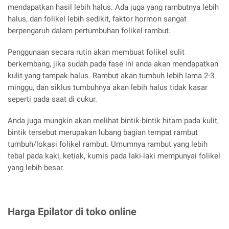
mendapatkan hasil lebih halus. Ada juga yang rambutnya lebih
halus, dan folikel lebih sedikit, faktor hormon sangat
berpengaruh dalam pertumbuhan folikel rambut.
Penggunaan secara rutin akan membuat folikel sulit
berkembang, jika sudah pada fase ini anda akan mendapatkan
kulit yang tampak halus. Rambut akan tumbuh lebih lama 2-3
minggu, dan siklus tumbuhnya akan lebih halus tidak kasar
seperti pada saat di cukur.
Anda juga mungkin akan melihat bintik-bintik hitam pada kulit,
bintik tersebut merupakan lubang bagian tempat rambut
tumbuh/lokasi folikel rambut. Umumnya rambut yang lebih
tebal pada kaki, ketiak, kumis pada laki-laki mempunyai folikel
yang lebih besar.
Harga Epilator di toko online