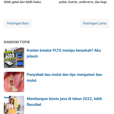
tidak gatal dan lebih halus
pubis, kumis, underarm, dan legs
Postingan Baru
Postingan Lama
RANDOM TOPIK
Konten kreator PLTS menipu benarkah? Aku
jelasin
Penyebab bau mulut dan tips mengatasi bau
mulut
Membangun bisnis jasa di tahun 2022, lebih
flexsibel