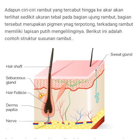
Adapun ciri-ciri rambut yang tercabut hingga ke akar akan
terlihat sedikit ukuran tebal pada bagian ujung rambut, bagian
tersebut merupakan pigmen ynag terpotong, terkadang rambut
memiliki lapisan putih mengelilinginya. Berikut ini adalah
contoh struktur susunan rambut..