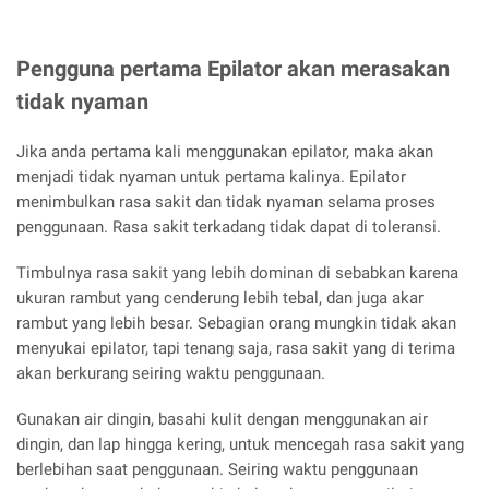
Pengguna pertama Epilator akan merasakan
tidak nyaman
Jika anda pertama kali menggunakan epilator, maka akan
menjadi tidak nyaman untuk pertama kalinya. Epilator
menimbulkan rasa sakit dan tidak nyaman selama proses
penggunaan. Rasa sakit terkadang tidak dapat di toleransi.
Timbulnya rasa sakit yang lebih dominan di sebabkan karena
ukuran rambut yang cenderung lebih tebal, dan juga akar
rambut yang lebih besar. Sebagian orang mungkin tidak akan
menyukai epilator, tapi tenang saja, rasa sakit yang di terima
akan berkurang seiring waktu penggunaan.
Gunakan air dingin, basahi kulit dengan menggunakan air
dingin, dan lap hingga kering, untuk mencegah rasa sakit yang
berlebihan saat penggunaan. Seiring waktu penggunaan