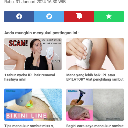
Rabu, 31 Januari 2024 16:30 WIB
Anda mungkin menyukai postingan ini :
1 tahun nyoba IPL hair removal
Mana yang lebih baik IPL atau
hasilnya nihil
EPILATOR? Alat penghilang rambut
Tips mencukur rambut miss v,
Begini cara saya mencukur rambut