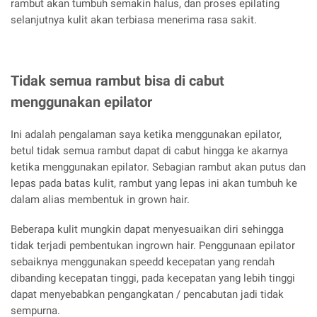
rambut akan tumbuh semakin halus, dan proses epilating
selanjutnya kulit akan terbiasa menerima rasa sakit.
Tidak semua rambut bisa di cabut
menggunakan epilator
Ini adalah pengalaman saya ketika menggunakan epilator,
betul tidak semua rambut dapat di cabut hingga ke akarnya
ketika menggunakan epilator. Sebagian rambut akan putus dan
lepas pada batas kulit, rambut yang lepas ini akan tumbuh ke
dalam alias membentuk in grown hair.
Beberapa kulit mungkin dapat menyesuaikan diri sehingga
tidak terjadi pembentukan ingrown hair. Penggunaan epilator
sebaiknya menggunakan speedd kecepatan yang rendah
dibanding kecepatan tinggi, pada kecepatan yang lebih tinggi
dapat menyebabkan pengangkatan / pencabutan jadi tidak
sempurna.