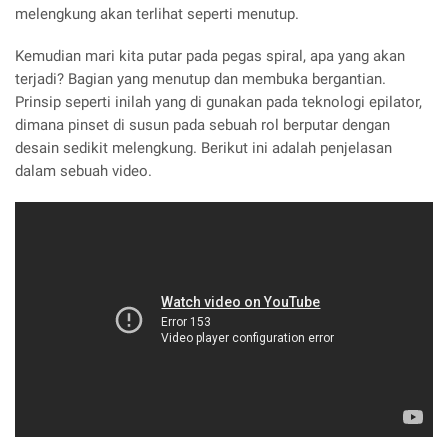
melengkung akan terlihat seperti menutup.
Kemudian mari kita putar pada pegas spiral, apa yang akan
terjadi? Bagian yang menutup dan membuka bergantian.
Prinsip seperti inilah yang di gunakan pada teknologi epilator,
dimana pinset di susun pada sebuah rol berputar dengan
desain sedikit melengkung. Berikut ini adalah penjelasan
dalam sebuah video.