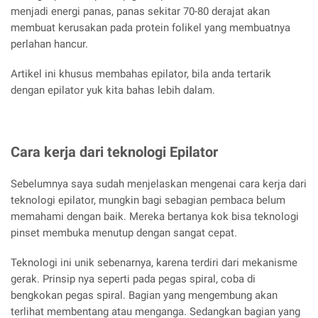
menjadi energi panas, panas sekitar 70-80 derajat akan
membuat kerusakan pada protein folikel yang membuatnya
perlahan hancur.
Artikel ini khusus membahas epilator, bila anda tertarik
dengan epilator yuk kita bahas lebih dalam.
Cara kerja dari teknologi Epilator
Sebelumnya saya sudah menjelaskan mengenai cara kerja dari
teknologi epilator, mungkin bagi sebagian pembaca belum
memahami dengan baik. Mereka bertanya kok bisa teknologi
pinset membuka menutup dengan sangat cepat.
Teknologi ini unik sebenarnya, karena terdiri dari mekanisme
gerak. Prinsip nya seperti pada pegas spiral, coba di
bengkokan pegas spiral. Bagian yang mengembung akan
terlihat membentang atau menganga. Sedangkan bagian yang