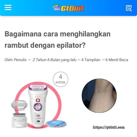
Bagaimana cara menghilangkan
rambut dengan epilator?
Oleh
Penulis
2 Tahun 6 Bulan yang lalu
4 Tampilan
6 Menit Baca