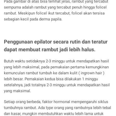
Pada gambar di atas bisa terlihat jelas, rambut yang tercabut
sempurna adalah rambut yang tercabut penuh hingga folicel
rambut. Meskipun folicel ikut tercabut, folicel akan tersisa
sebagian kecil pada derma papila.
Penggunaan epilator secara rutin dan teratur
dapat membuat rambut jadi lebih halus.
Butuh waktu setidaknya 2-3 minggu untuk mendapatkan hasil
yang lebih maksimal, pada pemakaian pertama kemungkinan
kemunculan rambut tumbuh ke dalam kulit ( ingrown hair )
lebih besar. Pemakaian kedua bisa dilakukan 1 minggu
setelahnya, jadi totalnya 2-3 minggu untuk mendapatkan hasil
yang maksimal.
Setiap orang berbeda, faktor hormonal mempengaruhi siklus
tumbuhnya rambut. Ada type orang yang rambutnya lebih tebal
dan kasar, mungkin membutuhkan waktu lebih lama untuk