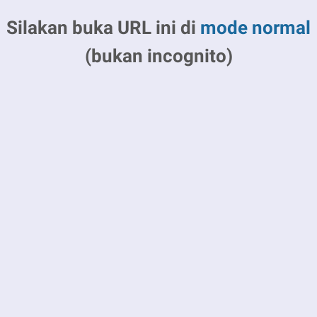
Silakan buka URL ini di
mode normal
(bukan incognito)