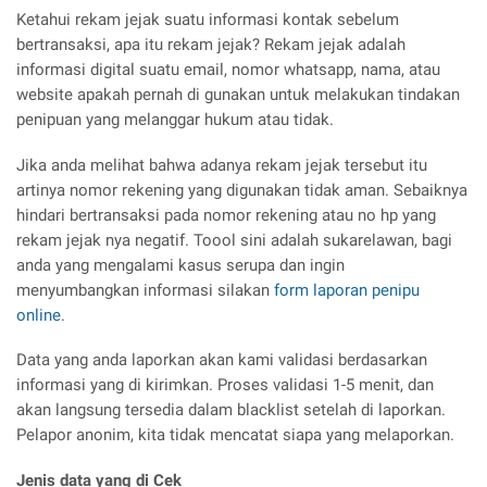
Ketahui rekam jejak suatu informasi kontak sebelum
bertransaksi, apa itu rekam jejak? Rekam jejak adalah
informasi digital suatu email, nomor whatsapp, nama, atau
website apakah pernah di gunakan untuk melakukan tindakan
penipuan yang melanggar hukum atau tidak.
Jika anda melihat bahwa adanya rekam jejak tersebut itu
artinya nomor rekening yang digunakan tidak aman. Sebaiknya
hindari bertransaksi pada nomor rekening atau no hp yang
rekam jejak nya negatif. Toool sini adalah sukarelawan, bagi
anda yang mengalami kasus serupa dan ingin
menyumbangkan informasi silakan
form laporan penipu
online
.
Data yang anda laporkan akan kami validasi berdasarkan
informasi yang di kirimkan. Proses validasi 1-5 menit, dan
akan langsung tersedia dalam blacklist setelah di laporkan.
Pelapor anonim, kita tidak mencatat siapa yang melaporkan.
Jenis data yang di Cek