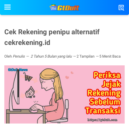
Cek Rekening penipu alternatif
cekrekening.id
Oleh
Penulis
2 Tahun 5 Bulan yang lalu
2 Tampilan
5 Menit Baca