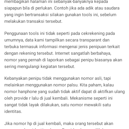
membagikan halaman ini sebanyak-banyaknya kepada
siapapun bila di perlukan. Contoh jika ada adik atau saudara
yang ingin bertransaksi silakan gunakan tools ini, sebelum
melakukan transaksi tersebut.
Penggunaan tools ini tidak seperti pada cekrekening pada
umumnya, data kami tampilkan secara transparant dan
terbuka termasuk informasi mengenai jenis penipuan terkait
dengan rekening tersebut. Internet sangatlah berbahaya,
nomor yang pernah di laporkan sebagai penipu biasanya akan
sering mengulangi kegiatan tersebut.
Kebanyakan penipu tidak menggunakan nomor asli, tapi
melainkan menggunakan nomor palsu. Kita paham, kalau
nomor hanphone yang sudah tidak aktif dapat di aktifkan ulang
oleh provide r lalu di jual kembali. Mekanisme seperti ini
sangat tidak layak dilakukan, satu nomor mewakili satu
identitas.
Jika nomor hp di jual kembali, maka orang tersebut akan