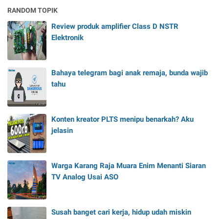
RANDOM TOPIK
Review produk amplifier Class D NSTR
Elektronik
Bahaya telegram bagi anak remaja, bunda wajib
tahu
Konten kreator PLTS menipu benarkah? Aku
jelasin
Warga Karang Raja Muara Enim Menanti Siaran
TV Analog Usai ASO
Susah banget cari kerja, hidup udah miskin