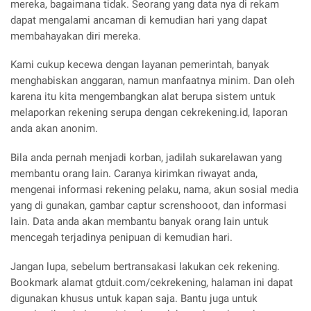
mereka, bagaimana tidak. Seorang yang data nya di rekam
dapat mengalami ancaman di kemudian hari yang dapat
membahayakan diri mereka.
Kami cukup kecewa dengan layanan pemerintah, banyak
menghabiskan anggaran, namun manfaatnya minim. Dan oleh
karena itu kita mengembangkan alat berupa sistem untuk
melaporkan rekening serupa dengan cekrekening.id, laporan
anda akan anonim.
Bila anda pernah menjadi korban, jadilah sukarelawan yang
membantu orang lain. Caranya kirimkan riwayat anda,
mengenai informasi rekening pelaku, nama, akun sosial media
yang di gunakan, gambar captur screnshooot, dan informasi
lain. Data anda akan membantu banyak orang lain untuk
mencegah terjadinya penipuan di kemudian hari.
Jangan lupa, sebelum bertransakasi lakukan cek rekening.
Bookmark alamat gtduit.com/cekrekening, halaman ini dapat
digunakan khusus untuk kapan saja. Bantu juga untuk