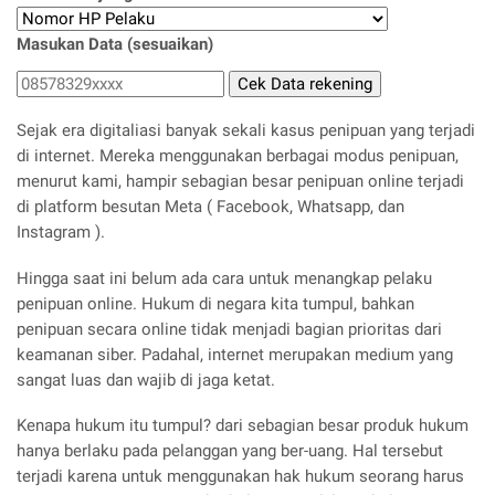
Masukan Data (sesuaikan)
Sejak era digitaliasi banyak sekali kasus penipuan yang terjadi
di internet. Mereka menggunakan berbagai modus penipuan,
menurut kami, hampir sebagian besar penipuan online terjadi
di platform besutan Meta ( Facebook, Whatsapp, dan
Instagram ).
Hingga saat ini belum ada cara untuk menangkap pelaku
penipuan online. Hukum di negara kita tumpul, bahkan
penipuan secara online tidak menjadi bagian prioritas dari
keamanan siber. Padahal, internet merupakan medium yang
sangat luas dan wajib di jaga ketat.
Kenapa hukum itu tumpul? dari sebagian besar produk hukum
hanya berlaku pada pelanggan yang ber-uang. Hal tersebut
terjadi karena untuk menggunakan hak hukum seorang harus