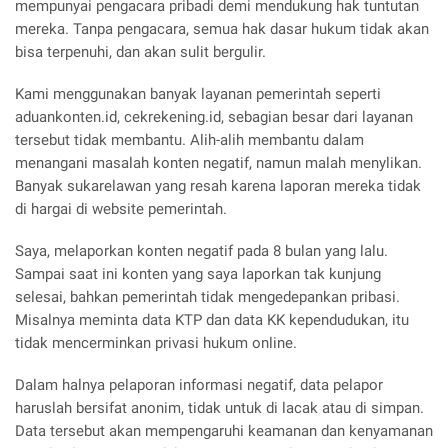
mempunyai pengacara pribadi demi mendukung hak tuntutan
mereka. Tanpa pengacara, semua hak dasar hukum tidak akan
bisa terpenuhi, dan akan sulit bergulir.
Kami menggunakan banyak layanan pemerintah seperti
aduankonten.id, cekrekening.id, sebagian besar dari layanan
tersebut tidak membantu. Alih-alih membantu dalam
menangani masalah konten negatif, namun malah menylikan.
Banyak sukarelawan yang resah karena laporan mereka tidak
di hargai di website pemerintah.
Saya, melaporkan konten negatif pada 8 bulan yang lalu.
Sampai saat ini konten yang saya laporkan tak kunjung
selesai, bahkan pemerintah tidak mengedepankan pribasi.
Misalnya meminta data KTP dan data KK kependudukan, itu
tidak mencerminkan privasi hukum online.
Dalam halnya pelaporan informasi negatif, data pelapor
haruslah bersifat anonim, tidak untuk di lacak atau di simpan.
Data tersebut akan mempengaruhi keamanan dan kenyamanan