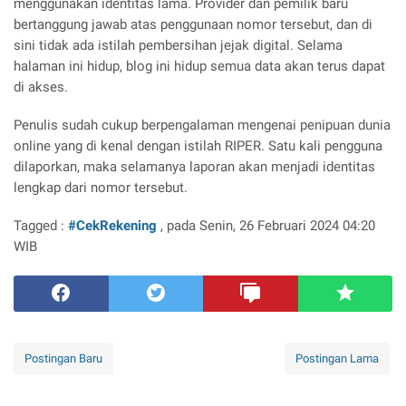
menggunakan identitas lama. Provider dan pemilik baru
bertanggung jawab atas penggunaan nomor tersebut, dan di
sini tidak ada istilah pembersihan jejak digital. Selama
halaman ini hidup, blog ini hidup semua data akan terus dapat
di akses.
Penulis sudah cukup berpengalaman mengenai penipuan dunia
online yang di kenal dengan istilah RIPER. Satu kali pengguna
dilaporkan, maka selamanya laporan akan menjadi identitas
lengkap dari nomor tersebut.
Tagged :
#CekRekening
, pada Senin, 26 Februari 2024 04:20
WIB
Postingan Baru
Postingan Lama