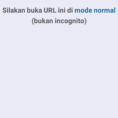
Silakan buka URL ini di
mode normal
(bukan incognito)