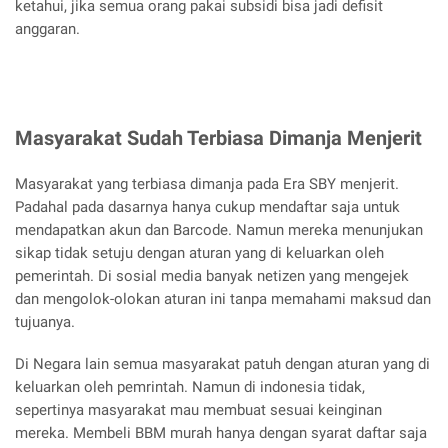
ketahui, jika semua orang pakai subsidi bisa jadi defisit
anggaran.
Masyarakat Sudah Terbiasa Dimanja Menjerit
Masyarakat yang terbiasa dimanja pada Era SBY menjerit.
Padahal pada dasarnya hanya cukup mendaftar saja untuk
mendapatkan akun dan Barcode. Namun mereka menunjukan
sikap tidak setuju dengan aturan yang di keluarkan oleh
pemerintah. Di sosial media banyak netizen yang mengejek
dan mengolok-olokan aturan ini tanpa memahami maksud dan
tujuanya.
Di Negara lain semua masyarakat patuh dengan aturan yang di
keluarkan oleh pemrintah. Namun di indonesia tidak,
sepertinya masyarakat mau membuat sesuai keinginan
mereka. Membeli BBM murah hanya dengan syarat daftar saja