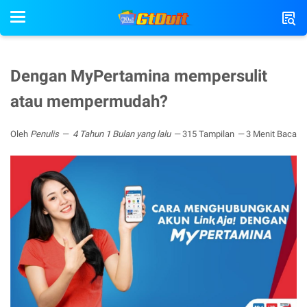
Dengan MyPertamina mempersulit
atau mempermudah?
Oleh
Penulis
4 Tahun 1 Bulan yang lalu
315 Tampilan
3 Menit Baca