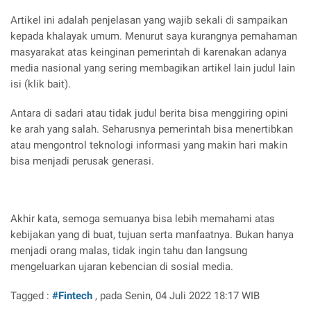
Artikel ini adalah penjelasan yang wajib sekali di sampaikan
kepada khalayak umum. Menurut saya kurangnya pemahaman
masyarakat atas keinginan pemerintah di karenakan adanya
media nasional yang sering membagikan artikel lain judul lain
isi (klik bait).
Antara di sadari atau tidak judul berita bisa menggiring opini
ke arah yang salah. Seharusnya pemerintah bisa menertibkan
atau mengontrol teknologi informasi yang makin hari makin
bisa menjadi perusak generasi.
Akhir kata, semoga semuanya bisa lebih memahami atas
kebijakan yang di buat, tujuan serta manfaatnya. Bukan hanya
menjadi orang malas, tidak ingin tahu dan langsung
mengeluarkan ujaran kebencian di sosial media.
Tagged :
#Fintech
, pada Senin, 04 Juli 2022 18:17 WIB