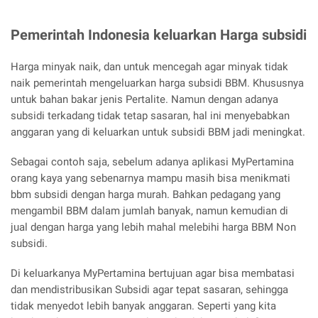
Pemerintah Indonesia keluarkan Harga subsidi
Harga minyak naik, dan untuk mencegah agar minyak tidak
naik pemerintah mengeluarkan harga subsidi BBM. Khususnya
untuk bahan bakar jenis Pertalite. Namun dengan adanya
subsidi terkadang tidak tetap sasaran, hal ini menyebabkan
anggaran yang di keluarkan untuk subsidi BBM jadi meningkat.
Sebagai contoh saja, sebelum adanya aplikasi MyPertamina
orang kaya yang sebenarnya mampu masih bisa menikmati
bbm subsidi dengan harga murah. Bahkan pedagang yang
mengambil BBM dalam jumlah banyak, namun kemudian di
jual dengan harga yang lebih mahal melebihi harga BBM Non
subsidi.
Di keluarkanya MyPertamina bertujuan agar bisa membatasi
dan mendistribusikan Subsidi agar tepat sasaran, sehingga
tidak menyedot lebih banyak anggaran. Seperti yang kita