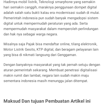
Hadirnya mobil listrik, Teknologi smarphone yang semakin
hari semakin canggih, maraknya penggunaan dompet digital
adalah salah satu bukti kalau era modernisasi sudah di mulai.
Pemerintah indonesia pun sudah banyak mengadopsi sistem
digital untuk mempermudah peraturan yang ada. Serta
mempermudah masyarakat dalam memperoleh perlindungan
dan hak nya sebagai warga negara.
Misalnya saja Pajak bisa mendaftar online, tilang elektronik,
Motor Listrik Gesits, KTP digital, dan beragam pelayanan lain
yang bisa di nikmati langsung dari Genggaman.
Dengan banyaknya masyarakat yang tak pernah setuju dengan
aturan pemerintah sekarang. Membuat penetrasi digitalisasi
makin rumit dan lambat, negara lain sudah makin maju
sementara indonesia masih menunggu jalan ditempat.
Maksud Dan tujuan Pembuatan Artikel ini