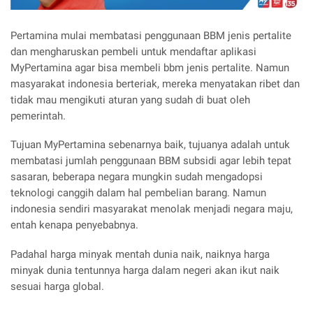
Pertamina mulai membatasi penggunaan BBM jenis pertalite
dan mengharuskan pembeli untuk mendaftar aplikasi
MyPertamina agar bisa membeli bbm jenis pertalite. Namun
masyarakat indonesia berteriak, mereka menyatakan ribet dan
tidak mau mengikuti aturan yang sudah di buat oleh
pemerintah.
Tujuan MyPertamina sebenarnya baik, tujuanya adalah untuk
membatasi jumlah penggunaan BBM subsidi agar lebih tepat
sasaran, beberapa negara mungkin sudah mengadopsi
teknologi canggih dalam hal pembelian barang. Namun
indonesia sendiri masyarakat menolak menjadi negara maju,
entah kenapa penyebabnya.
Padahal harga minyak mentah dunia naik, naiknya harga
minyak dunia tentunnya harga dalam negeri akan ikut naik
sesuai harga global.