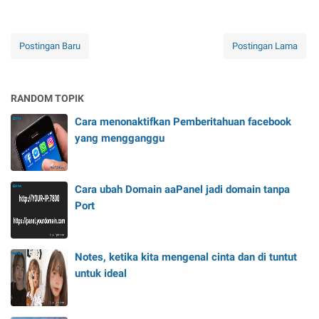
Postingan Baru
Postingan Lama
RANDOM TOPIK
Cara menonaktifkan Pemberitahuan facebook
yang mengganggu
Cara ubah Domain aaPanel jadi domain tanpa
Port
Notes, ketika kita mengenal cinta dan di tuntut
untuk ideal