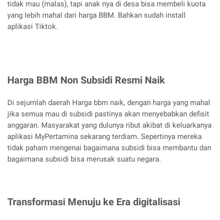
tidak mau (malas), tapi anak nya di desa bisa membeli kuota
yang lebih mahal dari harga BBM. Bahkan sudah install
aplikasi Tiktok.
Harga BBM Non Subsidi Resmi Naik
Di sejumlah daerah Harga bbm naik, dengan harga yang mahal
jika semua mau di subsidi pastinya akan menyebabkan defisit
anggaran. Masyarakat yang dulunya ribut akibat di keluarkanya
aplikasi MyPertamina sekarang terdiam. Sepertinya mereka
tidak paham mengenai bagaimana subsidi bisa membantu dan
bagaimana subsidi bisa merusak suatu negara.
Transformasi Menuju ke Era digitalisasi