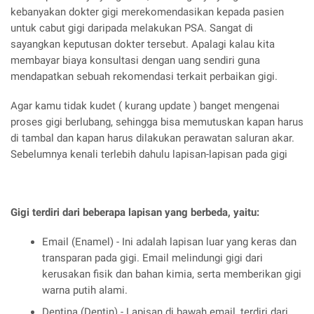
kebanyakan dokter gigi merekomendasikan kepada pasien
untuk cabut gigi daripada melakukan PSA. Sangat di
sayangkan keputusan dokter tersebut. Apalagi kalau kita
membayar biaya konsultasi dengan uang sendiri guna
mendapatkan sebuah rekomendasi terkait perbaikan gigi.
Agar kamu tidak kudet ( kurang update ) banget mengenai
proses gigi berlubang, sehingga bisa memutuskan kapan harus
di tambal dan kapan harus dilakukan perawatan saluran akar.
Sebelumnya kenali terlebih dahulu lapisan-lapisan pada gigi
Gigi terdiri dari beberapa lapisan yang berbeda, yaitu:
Email (Enamel) - Ini adalah lapisan luar yang keras dan
transparan pada gigi. Email melindungi gigi dari
kerusakan fisik dan bahan kimia, serta memberikan gigi
warna putih alami.
Dentina (Dentin) - Lapisan di bawah email, terdiri dari