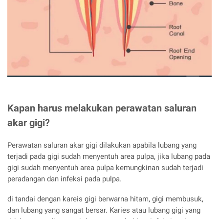
Kapan harus melakukan perawatan saluran
akar gigi?
Perawatan saluran akar gigi dilakukan apabila lubang yang
terjadi pada gigi sudah menyentuh area pulpa, jika lubang pada
gigi sudah menyentuh area pulpa kemungkinan sudah terjadi
peradangan dan infeksi pada pulpa.
di tandai dengan kareis gigi berwarna hitam, gigi membusuk,
dan lubang yang sangat bersar. Karies atau lubang gigi yang