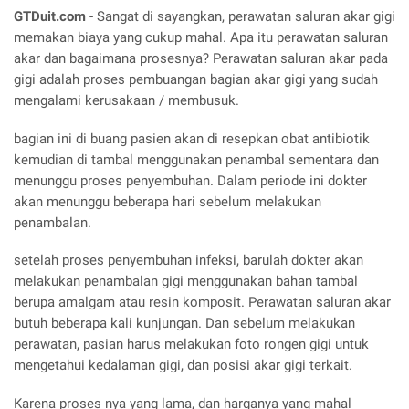
GTDuit.com
- Sangat di sayangkan, perawatan saluran akar gigi
memakan biaya yang cukup mahal. Apa itu perawatan saluran
akar dan bagaimana prosesnya? Perawatan saluran akar pada
gigi adalah proses pembuangan bagian akar gigi yang sudah
mengalami kerusakaan / membusuk.
bagian ini di buang pasien akan di resepkan obat antibiotik
kemudian di tambal menggunakan penambal sementara dan
menunggu proses penyembuhan. Dalam periode ini dokter
akan menunggu beberapa hari sebelum melakukan
penambalan.
setelah proses penyembuhan infeksi, barulah dokter akan
melakukan penambalan gigi menggunakan bahan tambal
berupa amalgam atau resin komposit. Perawatan saluran akar
butuh beberapa kali kunjungan. Dan sebelum melakukan
perawatan, pasian harus melakukan foto rongen gigi untuk
mengetahui kedalaman gigi, dan posisi akar gigi terkait.
Karena proses nya yang lama, dan harganya yang mahal