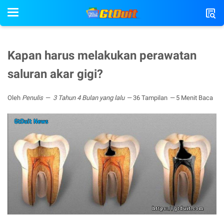
Kapan harus melakukan perawatan
saluran akar gigi?
Oleh
Penulis
3 Tahun 4 Bulan yang lalu
36 Tampilan
5 Menit Baca