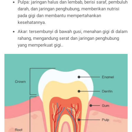
Pulpa: jaringan halus dan lembab, berisi saraf, pembuluh
darah, dan jaringan penghubung, memberikan nutrisi
pada gigi dan membantu mempertahankan
kesehatannya.
Akar: tersembunyi di bawah gusi, menahan gigi di dalam
rahang, mengandung serat dan jaringan penghubung
yang memperkuat gigi..