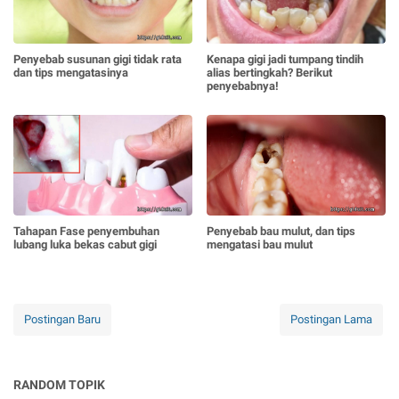
Penyebab susunan gigi tidak rata
Kenapa gigi jadi tumpang tindih
dan tips mengatasinya
alias bertingkah? Berikut
penyebabnya!
Tahapan Fase penyembuhan
Penyebab bau mulut, dan tips
lubang luka bekas cabut gigi
mengatasi bau mulut
Postingan Baru
Postingan Lama
RANDOM TOPIK