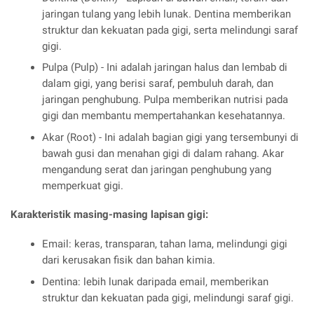
jaringan tulang yang lebih lunak. Dentina memberikan
struktur dan kekuatan pada gigi, serta melindungi saraf
gigi.
Pulpa (Pulp) - Ini adalah jaringan halus dan lembab di
dalam gigi, yang berisi saraf, pembuluh darah, dan
jaringan penghubung. Pulpa memberikan nutrisi pada
gigi dan membantu mempertahankan kesehatannya.
Akar (Root) - Ini adalah bagian gigi yang tersembunyi di
bawah gusi dan menahan gigi di dalam rahang. Akar
mengandung serat dan jaringan penghubung yang
memperkuat gigi.
Karakteristik masing-masing lapisan gigi:
Email: keras, transparan, tahan lama, melindungi gigi
dari kerusakan fisik dan bahan kimia.
Dentina: lebih lunak daripada email, memberikan
struktur dan kekuatan pada gigi, melindungi saraf gigi.