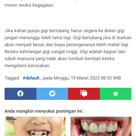
minim resiko kegagalan.
Jika kalian punya gigi berlubang, harus segera ke doker gigi
jangan menunggu lebih lama lagi. Gigi berlubang jika di biarkan
akan menjadi besar, dan biaya penangananya lebih mahal lagi.
Resiko kehilangan gigi sangat tinggi. GIgi adalah bagian dari
tubuh manusia yang tidak akan tumbuh kembali ketika
mengalami kerusakan.
Tagged :
#default
, pada Minggu, 19 Maret 2023 08:53 WIB
Anda mungkin menyukai postingan ini :