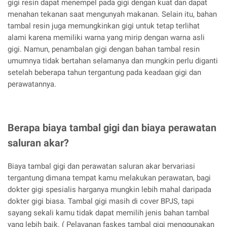
gigi resin dapat menempel pada gigi dengan kuat dan dapat
menahan tekanan saat mengunyah makanan. Selain itu, bahan
tambal resin juga memungkinkan gigi untuk tetap terlihat
alami karena memiliki warna yang mirip dengan warna asli
gigi. Namun, penambalan gigi dengan bahan tambal resin
umumnya tidak bertahan selamanya dan mungkin perlu diganti
setelah beberapa tahun tergantung pada keadaan gigi dan
perawatannya.
Berapa biaya tambal gigi dan biaya perawatan
saluran akar?
Biaya tambal gigi dan perawatan saluran akar bervariasi
tergantung dimana tempat kamu melakukan perawatan, bagi
dokter gigi spesialis harganya mungkin lebih mahal daripada
dokter gigi biasa. Tambal gigi masih di cover BPJS, tapi
sayang sekali kamu tidak dapat memilih jenis bahan tambal
yang lebih baik. ( Pelayanan faskes tambal gigi menggunakan