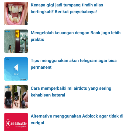
Kenapa gigi jadi tumpang tindih alias
bertingkah? Berikut penyebabnya!
Mengelolah keuangan dengan Bank jago lebih
praktis
Tips menggunakan akun telegram agar bisa
permanent
Cara memperbaiki mi airdots yang sering
kehabisan baterai
Alternative menggunakan Adblock agar tidak di
curigai