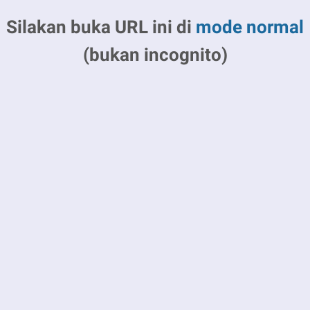
Silakan buka URL ini di
mode normal
(bukan incognito)