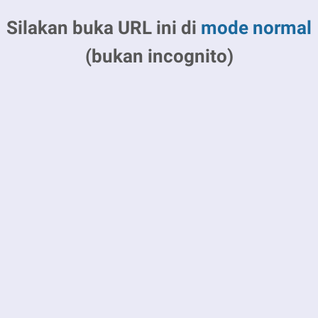
Silakan buka URL ini di
mode normal
(bukan incognito)