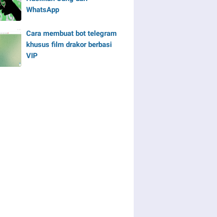
WhatsApp
Cara membuat bot telegram
khusus film drakor berbasi
VIP