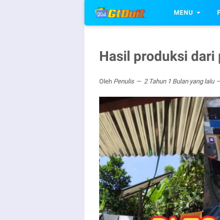
MENU
Hasil produksi dar
Oleh
Penulis
2 Tahun 1 Bulan yang lalu