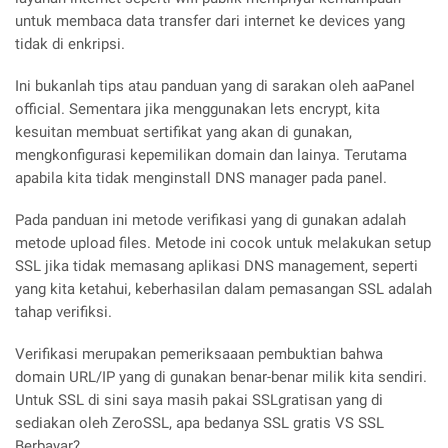
untuk membaca data transfer dari internet ke devices yang
tidak di enkripsi.
Ini bukanlah tips atau panduan yang di sarakan oleh aaPanel
official. Sementara jika menggunakan lets encrypt, kita
kesuitan membuat sertifikat yang akan di gunakan,
mengkonfigurasi kepemilikan domain dan lainya. Terutama
apabila kita tidak menginstall DNS manager pada panel.
Pada panduan ini metode verifikasi yang di gunakan adalah
metode upload files. Metode ini cocok untuk melakukan setup
SSL jika tidak memasang aplikasi DNS management, seperti
yang kita ketahui, keberhasilan dalam pemasangan SSL adalah
tahap verifiksi.
Verifikasi merupakan pemeriksaaan pembuktian bahwa
domain URL/IP yang di gunakan benar-benar milik kita sendiri.
Untuk SSL di sini saya masih pakai SSLgratisan yang di
sediakan oleh ZeroSSL, apa bedanya SSL gratis VS SSL
Berbayar?