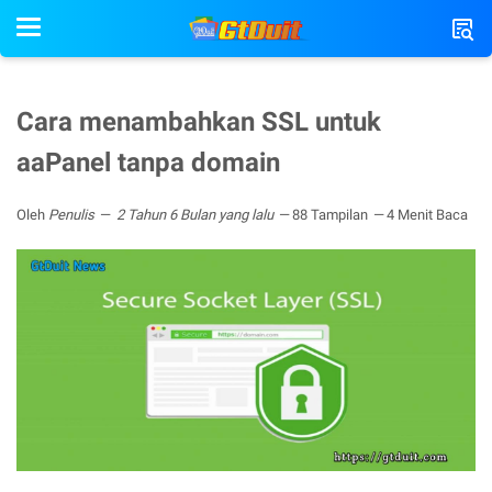
Cara menambahkan SSL untuk
aaPanel tanpa domain
Oleh
Penulis
2 Tahun 6 Bulan yang lalu
88 Tampilan
4 Menit Baca