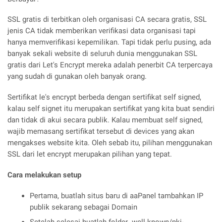
SSL gratis di terbitkan oleh organisasi CA secara gratis, SSL
jenis CA tidak memberikan verifikasi data organisasi tapi
hanya memverifikasi kepemilikan. Tapi tidak perlu pusing, ada
banyak sekali website di seluruh dunia menggunakan SSL
gratis dari Let's Encrypt mereka adalah penerbit CA terpercaya
yang sudah di gunakan oleh banyak orang.
Sertifikat le's encrypt berbeda dengan sertifikat self signed,
kalau self signet itu merupakan sertifikat yang kita buat sendiri
dan tidak di akui secara publik. Kalau membuat self signed,
wajib memasang sertifikat tersebut di devices yang akan
mengakses website kita. Oleh sebab itu, pilihan menggunakan
SSL dari let encrypt merupakan pilihan yang tepat.
Cara melakukan setup
Pertama, buatlah situs baru di aaPanel tambahkan IP
publik sekarang sebagai Domain