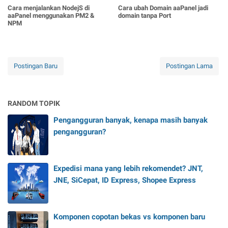
Cara menjalankan NodejS di
Cara ubah Domain aaPanel jadi
aaPanel menggunakan PM2 &
domain tanpa Port
NPM
Postingan Baru
Postingan Lama
RANDOM TOPIK
Pengangguran banyak, kenapa masih banyak
pengangguran?
Expedisi mana yang lebih rekomendet? JNT,
JNE, SiCepat, ID Express, Shopee Express
Komponen copotan bekas vs komponen baru