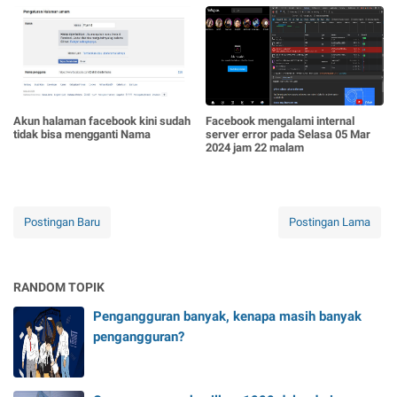
Akun halaman facebook kini sudah
Facebook mengalami internal
tidak bisa mengganti Nama
server error pada Selasa 05 Mar
2024 jam 22 malam
Postingan Baru
Postingan Lama
RANDOM TOPIK
Pengangguran banyak, kenapa masih banyak
pengangguran?