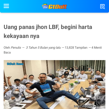
Uang panas jhon LBF, begini harta
kekayaan nya
Oleh
Penulis
3 Tahun 5 Bulan yang lalu
13,828 Tampilan
4 Menit
Baca