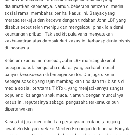
dialamatkan kepadanya. Namun, beberapa netizen di media
sosial ramai membahas perihal kasus ini. Banyak yang
merasa terkejut dan kecewa dengan tindakan John LBF yang
disebut-sebut telah menipu dan mengelabui pihak lain demi
keuntungan pribadi. Tak sedikit pula yang menyatakan
kekhawatiran atas dampak dari kasus ini terhadap dunia bisnis
di Indonesia.
Sebelum kasus ini mencuat, John LBF memang dikenal
sebagai sosok pengusaha sukses yang berhasil meraih
banyak kesuksesan di berbagai sektor. Dia juga dikenal
sebagai sosok yang rajin membagikan tips dan trik bisnis di
media sosial, terutama TikTok, yang menjadikannya sangat
populer di kalangan anak muda. Namun, dengan munculnya
kasus ini, reputasinya sebagai pengusaha terkemuka pun
dipertanyakan.
Kasus ini juga menimbulkan pertanyaan tentang tanggung
jawab Sri Mulyani selaku Menteri Keuangan Indonesia. Banyak