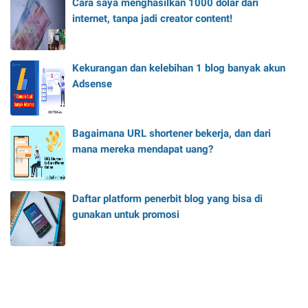
Cara saya menghasilkan 1000 dolar dari
internet, tanpa jadi creator content!
Kekurangan dan kelebihan 1 blog banyak akun
Adsense
Bagaimana URL shortener bekerja, dan dari
mana mereka mendapat uang?
Daftar platform penerbit blog yang bisa di
gunakan untuk promosi