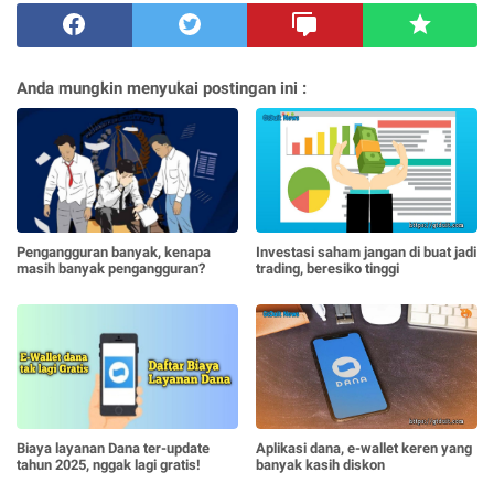
Anda mungkin menyukai postingan ini :
Pengangguran banyak, kenapa
Investasi saham jangan di buat jadi
masih banyak pengangguran?
trading, beresiko tinggi
Biaya layanan Dana ter-update
Aplikasi dana, e-wallet keren yang
tahun 2025, nggak lagi gratis!
banyak kasih diskon