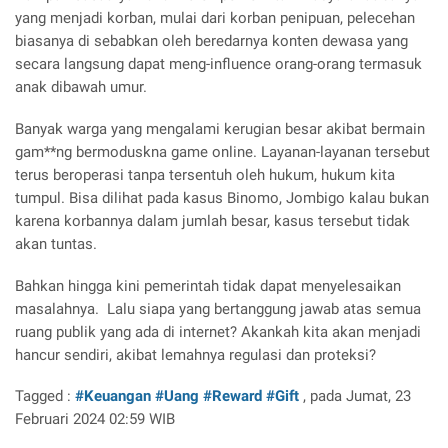
yang menjadi korban, mulai dari korban penipuan, pelecehan
biasanya di sebabkan oleh beredarnya konten dewasa yang
secara langsung dapat meng-influence orang-orang termasuk
anak dibawah umur.
Banyak warga yang mengalami kerugian besar akibat bermain
gam**ng bermoduskna game online. Layanan-layanan tersebut
terus beroperasi tanpa tersentuh oleh hukum, hukum kita
tumpul. Bisa dilihat pada kasus Binomo, Jombigo kalau bukan
karena korbannya dalam jumlah besar, kasus tersebut tidak
akan tuntas.
Bahkan hingga kini pemerintah tidak dapat menyelesaikan
masalahnya. Lalu siapa yang bertanggung jawab atas semua
ruang publik yang ada di internet? Akankah kita akan menjadi
hancur sendiri, akibat lemahnya regulasi dan proteksi?
Tagged :
#Keuangan
#Uang
#Reward
#Gift
, pada Jumat, 23
Februari 2024 02:59 WIB