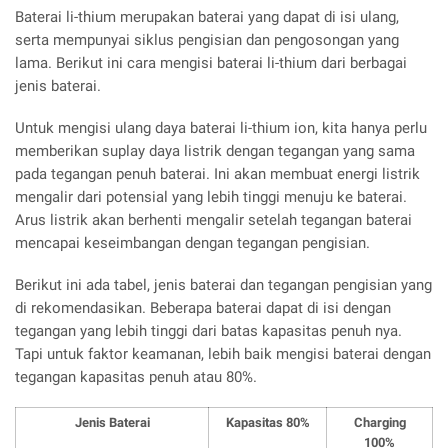
Baterai li-thium merupakan baterai yang dapat di isi ulang,
serta mempunyai siklus pengisian dan pengosongan yang
lama. Berikut ini cara mengisi baterai li-thium dari berbagai
jenis baterai.
Untuk mengisi ulang daya baterai li-thium ion, kita hanya perlu
memberikan suplay daya listrik dengan tegangan yang sama
pada tegangan penuh baterai. Ini akan membuat energi listrik
mengalir dari potensial yang lebih tinggi menuju ke baterai.
Arus listrik akan berhenti mengalir setelah tegangan baterai
mencapai keseimbangan dengan tegangan pengisian.
Berikut ini ada tabel, jenis baterai dan tegangan pengisian yang
di rekomendasikan. Beberapa baterai dapat di isi dengan
tegangan yang lebih tinggi dari batas kapasitas penuh nya.
Tapi untuk faktor keamanan, lebih baik mengisi baterai dengan
tegangan kapasitas penuh atau 80%.
Jenis Baterai
Kapasitas 80%
Charging
100%