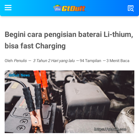
Begini cara pengisian baterai Li-thium,
bisa fast Charging
Oleh
Penulis
3 Tahun 2 Hari yang lalu
94 Tampilan
3 Menit Baca