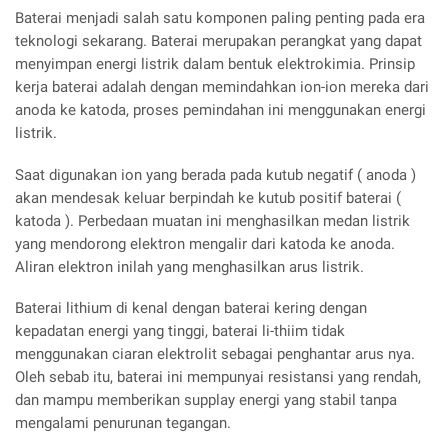
Baterai menjadi salah satu komponen paling penting pada era
teknologi sekarang. Baterai merupakan perangkat yang dapat
menyimpan energi listrik dalam bentuk elektrokimia. Prinsip
kerja baterai adalah dengan memindahkan ion-ion mereka dari
anoda ke katoda, proses pemindahan ini menggunakan energi
listrik.
Saat digunakan ion yang berada pada kutub negatif ( anoda )
akan mendesak keluar berpindah ke kutub positif baterai (
katoda ). Perbedaan muatan ini menghasilkan medan listrik
yang mendorong elektron mengalir dari katoda ke anoda.
Aliran elektron inilah yang menghasilkan arus listrik.
Baterai lithium di kenal dengan baterai kering dengan
kepadatan energi yang tinggi, baterai li-thiim tidak
menggunakan ciaran elektrolit sebagai penghantar arus nya.
Oleh sebab itu, baterai ini mempunyai resistansi yang rendah,
dan mampu memberikan supplay energi yang stabil tanpa
mengalami penurunan tegangan.