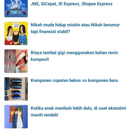
JNE, SiCepat, ID Express, Shopee Express
Nikah muda hidup miskin atau Nikah berumur
tapi finansial stabil?
Biaya tambal gigi menggunakan bahan resin
komposit
Komponen copotan bekas vs komponen baru
Ketika anak menikah lebih dulu, di saat ekonoimi
masih rendah!