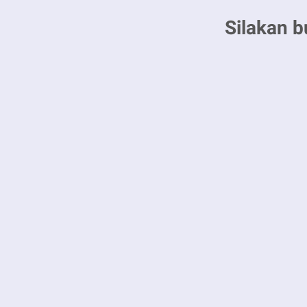
Silakan b