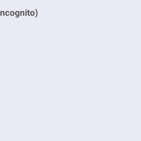
ncognito)