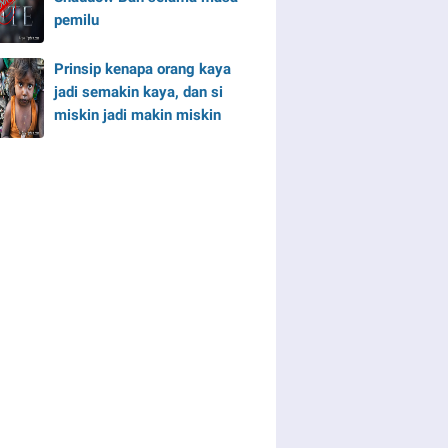
pemilu
Prinsip kenapa orang kaya
jadi semakin kaya, dan si
miskin jadi makin miskin