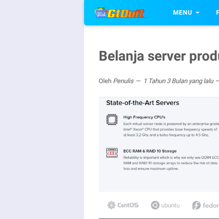
MENU
Belanja server prod
Oleh
Penulis
1 Tahun 3 Bulan yang lalu