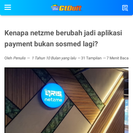
Kenapa netzme berubah jadi aplikasi
payment bukan sosmed lagi?
Oleh
Penulis
1 Tahun 10 Bulan yang lalu
31 Tampilan
7 Menit Baca