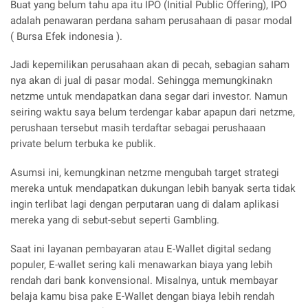
Buat yang belum tahu apa itu IPO (Initial Public Offering), IPO
adalah penawaran perdana saham perusahaan di pasar modal
( Bursa Efek indonesia ).
Jadi kepemilikan perusahaan akan di pecah, sebagian saham
nya akan di jual di pasar modal. Sehingga memungkinakn
netzme untuk mendapatkan dana segar dari investor. Namun
seiring waktu saya belum terdengar kabar apapun dari netzme,
perushaan tersebut masih terdaftar sebagai perushaaan
private belum terbuka ke publik.
Asumsi ini, kemungkinan netzme mengubah target strategi
mereka untuk mendapatkan dukungan lebih banyak serta tidak
ingin terlibat lagi dengan perputaran uang di dalam aplikasi
mereka yang di sebut-sebut seperti Gambling.
Saat ini layanan pembayaran atau E-Wallet digital sedang
populer, E-wallet sering kali menawarkan biaya yang lebih
rendah dari bank konvensional. Misalnya, untuk membayar
belaja kamu bisa pake E-Wallet dengan biaya lebih rendah