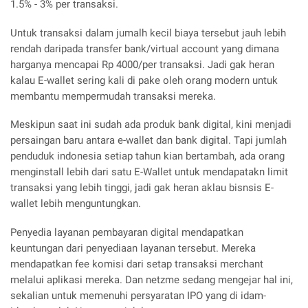
1.5% - 3% per transaksi.
Untuk transaksi dalam jumalh kecil biaya tersebut jauh lebih
rendah daripada transfer bank/virtual account yang dimana
harganya mencapai Rp 4000/per transaksi. Jadi gak heran
kalau E-wallet sering kali di pake oleh orang modern untuk
membantu mempermudah transaksi mereka.
Meskipun saat ini sudah ada produk bank digital, kini menjadi
persaingan baru antara e-wallet dan bank digital. Tapi jumlah
penduduk indonesia setiap tahun kian bertambah, ada orang
menginstall lebih dari satu E-Wallet untuk mendapatakn limit
transaksi yang lebih tinggi, jadi gak heran aklau bisnsis E-
wallet lebih menguntungkan.
Penyedia layanan pembayaran digital mendapatkan
keuntungan dari penyediaan layanan tersebut. Mereka
mendapatkan fee komisi dari setap transaksi merchant
melalui aplikasi mereka. Dan netzme sedang mengejar hal ini,
sekalian untuk memenuhi persyaratan IPO yang di idam-