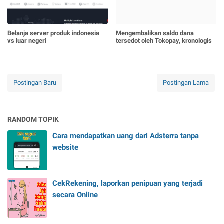
Belanja server produk indonesia
Mengembalikan saldo dana
vs luar negeri
tersedot oleh Tokopay, kronologis
Postingan Baru
Postingan Lama
RANDOM TOPIK
Cara mendapatkan uang dari Adsterra tanpa
website
CekRekening, laporkan penipuan yang terjadi
secara Online