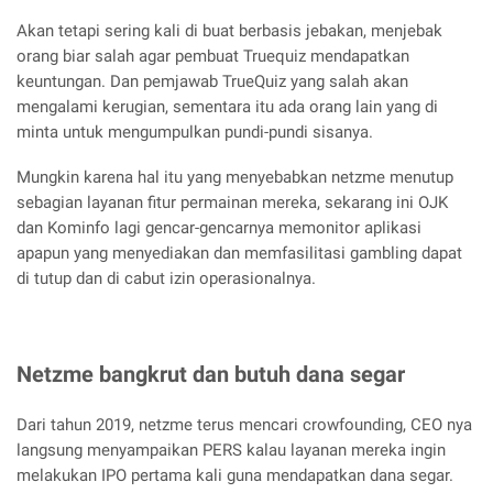
Akan tetapi sering kali di buat berbasis jebakan, menjebak
orang biar salah agar pembuat Truequiz mendapatkan
keuntungan. Dan pemjawab TrueQuiz yang salah akan
mengalami kerugian, sementara itu ada orang lain yang di
minta untuk mengumpulkan pundi-pundi sisanya.
Mungkin karena hal itu yang menyebabkan netzme menutup
sebagian layanan fitur permainan mereka, sekarang ini OJK
dan Kominfo lagi gencar-gencarnya memonitor aplikasi
apapun yang menyediakan dan memfasilitasi gambling dapat
di tutup dan di cabut izin operasionalnya.
Netzme bangkrut dan butuh dana segar
Dari tahun 2019, netzme terus mencari crowfounding, CEO nya
langsung menyampaikan PERS kalau layanan mereka ingin
melakukan IPO pertama kali guna mendapatkan dana segar.