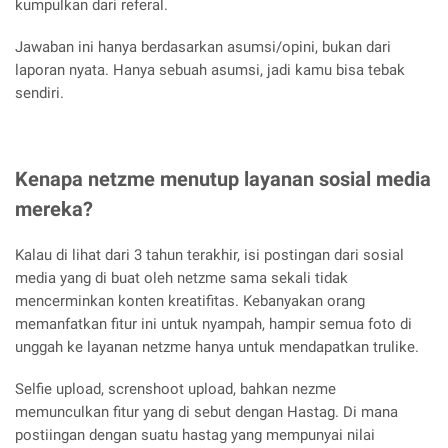
kumpulkan dari referal.
Jawaban ini hanya berdasarkan asumsi/opini, bukan dari
laporan nyata. Hanya sebuah asumsi, jadi kamu bisa tebak
sendiri.
Kenapa netzme menutup layanan sosial media
mereka?
Kalau di lihat dari 3 tahun terakhir, isi postingan dari sosial
media yang di buat oleh netzme sama sekali tidak
mencerminkan konten kreatifitas. Kebanyakan orang
memanfatkan fitur ini untuk nyampah, hampir semua foto di
unggah ke layanan netzme hanya untuk mendapatkan trulike.
Selfie upload, screnshoot upload, bahkan nezme
memunculkan fitur yang di sebut dengan Hastag. Di mana
postiingan dengan suatu hastag yang mempunyai nilai