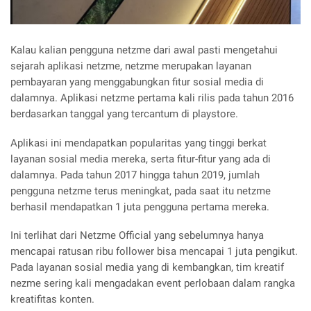
Kalau kalian pengguna netzme dari awal pasti mengetahui
sejarah aplikasi netzme, netzme merupakan layanan
pembayaran yang menggabungkan fitur sosial media di
dalamnya. Aplikasi netzme pertama kali rilis pada tahun 2016
berdasarkan tanggal yang tercantum di playstore.
Aplikasi ini mendapatkan popularitas yang tinggi berkat
layanan sosial media mereka, serta fitur-fitur yang ada di
dalamnya. Pada tahun 2017 hingga tahun 2019, jumlah
pengguna netzme terus meningkat, pada saat itu netzme
berhasil mendapatkan 1 juta pengguna pertama mereka.
Ini terlihat dari Netzme Official yang sebelumnya hanya
mencapai ratusan ribu follower bisa mencapai 1 juta pengikut.
Pada layanan sosial media yang di kembangkan, tim kreatif
nezme sering kali mengadakan event perlobaan dalam rangka
kreatifitas konten.