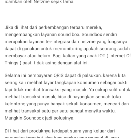
idamkan oleh Netzme sejak lama.
Jika di lihat dari perkembangan terbaru mereka,
mengembangkan layanan sound box. Soundbox sendiri
merupakan layanan ter-integrasi dari netzme yang fungsinya
dapat di gunakan untuk memonitoring apakah seorang sudah
membayar atau belum. Bagi kalian yang anak IOT ( Internet Of
Things ) pasti tidak asing dengan alat ini.
Selama ini pembayaran QRIS dapat di palsukan, karena kita
sering kali melihat layar tangkapan konsumen sebagai bukti
tapi tidak melihat transaksi yang masuk. Ya cukup sulit untuk
melihat transaksi masuk, bisa di bayangkan sebuah toko
kelontong yang punya banyak sekali konsumen, mencari dan
melihat transaksi satu per satu sangat menyita waktu.
Mungkin Soundbox jadi solusinya.
Di lihat dari produknya terdapat suara yang keluar dari