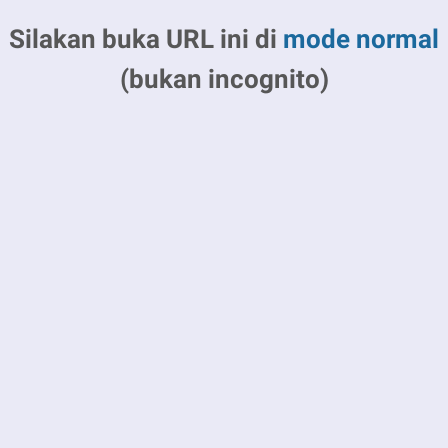
Silakan buka URL ini di
mode normal
(bukan incognito)