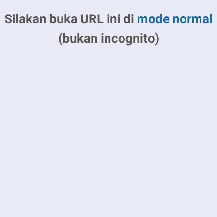
Silakan buka URL ini di
mode normal
(bukan incognito)