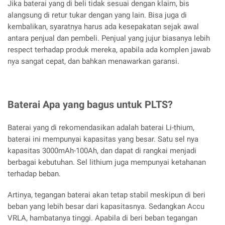
Jika baterai yang di beli tidak sesuai dengan klaim, bis
alangsung di retur tukar dengan yang lain. Bisa juga di
kembalikan, syaratnya harus ada kesepakatan sejak awal
antara penjual dan pembeli. Penjual yang jujur biasanya lebih
respect terhadap produk mereka, apabila ada komplen jawab
nya sangat cepat, dan bahkan menawarkan garansi.
Baterai Apa yang bagus untuk PLTS?
Baterai yang di rekomendasikan adalah baterai Li-thium,
baterai ini mempunyai kapasitas yang besar. Satu sel nya
kapasitas 3000mAh-100Ah, dan dapat di rangkai menjadi
berbagai kebutuhan. Sel lithium juga mempunyai ketahanan
terhadap beban.
Artinya, tegangan baterai akan tetap stabil meskipun di beri
beban yang lebih besar dari kapasitasnya. Sedangkan Accu
VRLA, hambatanya tinggi. Apabila di beri beban tegangan