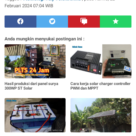
Februari 2024 07:04 WIB
Anda mungkin menyukai postingan ini :
Hasil produksi dari panel surya
Cara kerja solar charger controller
300WP ST Solar
PWM dan MPPT