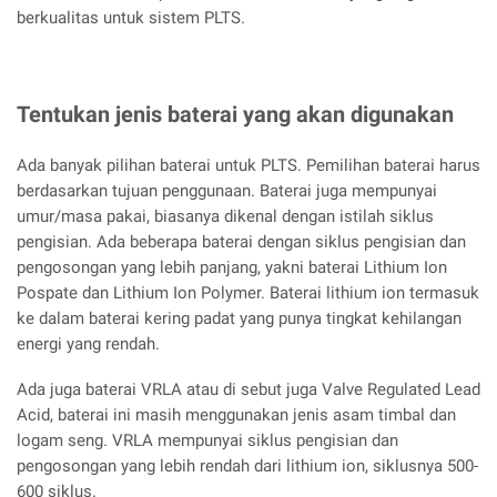
berkualitas untuk sistem PLTS.
Tentukan jenis baterai yang akan digunakan
Ada banyak pilihan baterai untuk PLTS. Pemilihan baterai harus
berdasarkan tujuan penggunaan. Baterai juga mempunyai
umur/masa pakai, biasanya dikenal dengan istilah siklus
pengisian. Ada beberapa baterai dengan siklus pengisian dan
pengosongan yang lebih panjang, yakni baterai Lithium Ion
Pospate dan Lithium Ion Polymer. Baterai lithium ion termasuk
ke dalam baterai kering padat yang punya tingkat kehilangan
energi yang rendah.
Ada juga baterai VRLA atau di sebut juga Valve Regulated Lead
Acid, baterai ini masih menggunakan jenis asam timbal dan
logam seng. VRLA mempunyai siklus pengisian dan
pengosongan yang lebih rendah dari lithium ion, siklusnya 500-
600 siklus.