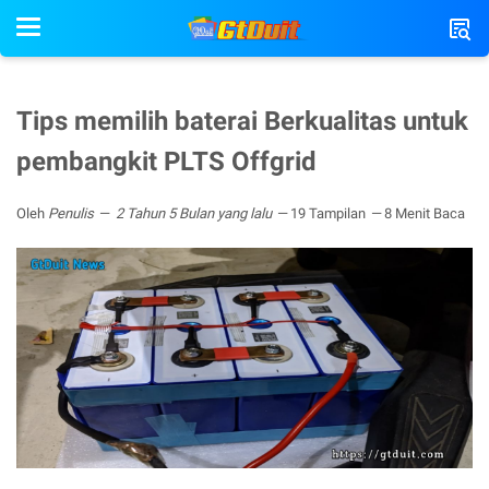
Tips memilih baterai Berkualitas untuk
pembangkit PLTS Offgrid
Oleh
Penulis
2 Tahun 5 Bulan yang lalu
19 Tampilan
8 Menit Baca