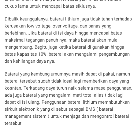
cukup lama untuk mencapai batas siklusnya.
Dibalik keunggulanya, baterai lithium juga tidak tahan terhadap
kerusakan low voltage, over voltage, dan panas yang
berlebihan. Jika baterai di isi daya hingga mencapai batas
maksimal tegangan penuh nya, maka baterai akan mulai
mengembung. Begitu juga ketika baterai di gunakan hingga
batas kapasitas 10%, baterai akan mengalami pengembungan
dan kehilangan daya nya.
Baterai yang kembung umumnya masih dapat di pakai, namun
baterai tersebut sudah tidak ideal lagi memberikan daya yang
kosntan. Terkadang daya turun naik selama masa penggunaan,
ada juga baterai yang mengalami mati total alias tidak lagi
dapat di isi ulang. Penggunaan baterai lithium memnbutuhkan
sirkuit elektronik yang di sebut sebagai BMS ( baterai
management sistem ) untuk menjaga dan mengontrol baterai
tersebut.