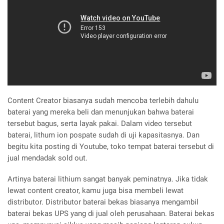
Content Creator biasanya sudah mencoba terlebih dahulu
baterai yang mereka beli dan menunjukan bahwa baterai
tersebut bagus, serta layak pakai. Dalam video tersebut
baterai, lithum ion pospate sudah di uji kapasitasnya. Dan
begitu kita posting di Youtube, toko tempat baterai tersebut di
jual mendadak sold out.
Artinya baterai lithium sangat banyak peminatnya. Jika tidak
lewat content creator, kamu juga bisa membeli lewat
distributor. Distributor baterai bekas biasanya mengambil
baterai bekas UPS yang di jual oleh perusahaan. Baterai bekas