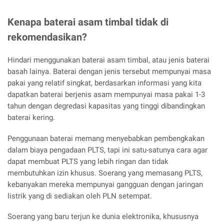
Kenapa baterai asam timbal tidak di
rekomendasikan?
Hindari menggunakan baterai asam timbal, atau jenis baterai
basah lainya. Baterai dengan jenis tersebut mempunyai masa
pakai yang relatif singkat, berdasarkan informasi yang kita
dapatkan baterai berjenis asam mempunyai masa pakai 1-3
tahun dengan degredasi kapasitas yang tinggi dibandingkan
baterai kering.
Penggunaan baterai memang menyebabkan pembengkakan
dalam biaya pengadaan PLTS, tapi ini satu-satunya cara agar
dapat membuat PLTS yang lebih ringan dan tidak
membutuhkan izin khusus. Soerang yang memasang PLTS,
kebanyakan mereka mempunyai gangguan dengan jaringan
listrik yang di sediakan oleh PLN setempat.
Soerang yang baru terjun ke dunia elektronika, khususnya