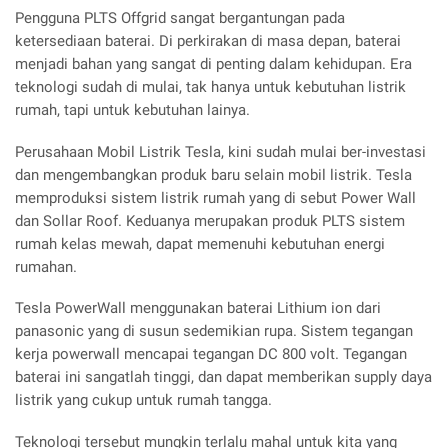
Pengguna PLTS Offgrid sangat bergantungan pada
ketersediaan baterai. Di perkirakan di masa depan, baterai
menjadi bahan yang sangat di penting dalam kehidupan. Era
teknologi sudah di mulai, tak hanya untuk kebutuhan listrik
rumah, tapi untuk kebutuhan lainya.
Perusahaan Mobil Listrik Tesla, kini sudah mulai ber-investasi
dan mengembangkan produk baru selain mobil listrik. Tesla
memproduksi sistem listrik rumah yang di sebut Power Wall
dan Sollar Roof. Keduanya merupakan produk PLTS sistem
rumah kelas mewah, dapat memenuhi kebutuhan energi
rumahan.
Tesla PowerWall menggunakan baterai Lithium ion dari
panasonic yang di susun sedemikian rupa. Sistem tegangan
kerja powerwall mencapai tegangan DC 800 volt. Tegangan
baterai ini sangatlah tinggi, dan dapat memberikan supply daya
listrik yang cukup untuk rumah tangga.
Teknologi tersebut mungkin terlalu mahal untuk kita yang