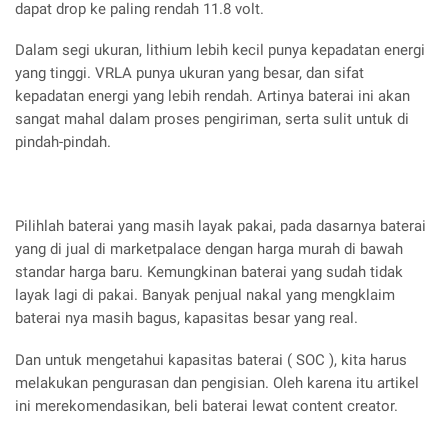
dapat drop ke paling rendah 11.8 volt.
Dalam segi ukuran, lithium lebih kecil punya kepadatan energi
yang tinggi. VRLA punya ukuran yang besar, dan sifat
kepadatan energi yang lebih rendah. Artinya baterai ini akan
sangat mahal dalam proses pengiriman, serta sulit untuk di
pindah-pindah.
Pilihlah baterai yang masih layak pakai, pada dasarnya baterai
yang di jual di marketpalace dengan harga murah di bawah
standar harga baru. Kemungkinan baterai yang sudah tidak
layak lagi di pakai. Banyak penjual nakal yang mengklaim
baterai nya masih bagus, kapasitas besar yang real.
Dan untuk mengetahui kapasitas baterai ( SOC ), kita harus
melakukan pengurasan dan pengisian. Oleh karena itu artikel
ini merekomendasikan, beli baterai lewat content creator.