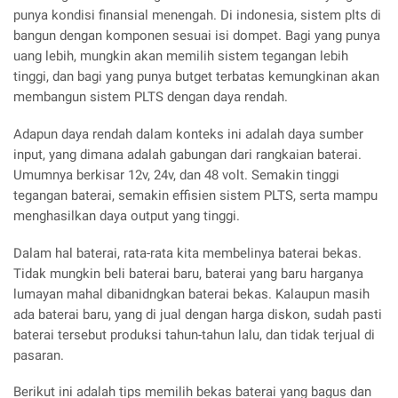
punya kondisi finansial menengah. Di indonesia, sistem plts di
bangun dengan komponen sesuai isi dompet. Bagi yang punya
uang lebih, mungkin akan memilih sistem tegangan lebih
tinggi, dan bagi yang punya butget terbatas kemungkinan akan
membangun sistem PLTS dengan daya rendah.
Adapun daya rendah dalam konteks ini adalah daya sumber
input, yang dimana adalah gabungan dari rangkaian baterai.
Umumnya berkisar 12v, 24v, dan 48 volt. Semakin tinggi
tegangan baterai, semakin effisien sistem PLTS, serta mampu
menghasilkan daya output yang tinggi.
Dalam hal baterai, rata-rata kita membelinya baterai bekas.
Tidak mungkin beli baterai baru, baterai yang baru harganya
lumayan mahal dibanidngkan baterai bekas. Kalaupun masih
ada baterai baru, yang di jual dengan harga diskon, sudah pasti
baterai tersebut produksi tahun-tahun lalu, dan tidak terjual di
pasaran.
Berikut ini adalah tips memilih bekas baterai yang bagus dan