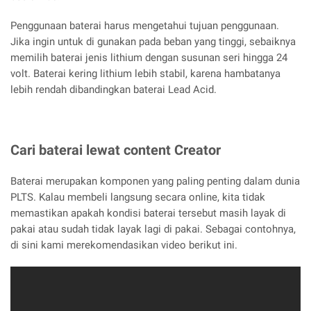
Penggunaan baterai harus mengetahui tujuan penggunaan.
Jika ingin untuk di gunakan pada beban yang tinggi, sebaiknya
memilih baterai jenis lithium dengan susunan seri hingga 24
volt. Baterai kering lithium lebih stabil, karena hambatanya
lebih rendah dibandingkan baterai Lead Acid.
Cari baterai lewat content Creator
Baterai merupakan komponen yang paling penting dalam dunia
PLTS. Kalau membeli langsung secara online, kita tidak
memastikan apakah kondisi baterai tersebut masih layak di
pakai atau sudah tidak layak lagi di pakai. Sebagai contohnya,
di sini kami merekomendasikan video berikut ini.