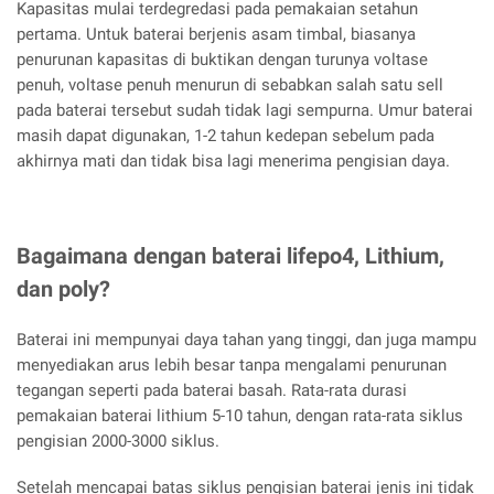
Kapasitas mulai terdegredasi pada pemakaian setahun
pertama. Untuk baterai berjenis asam timbal, biasanya
penurunan kapasitas di buktikan dengan turunya voltase
penuh, voltase penuh menurun di sebabkan salah satu sell
pada baterai tersebut sudah tidak lagi sempurna. Umur baterai
masih dapat digunakan, 1-2 tahun kedepan sebelum pada
akhirnya mati dan tidak bisa lagi menerima pengisian daya.
Bagaimana dengan baterai lifepo4, Lithium,
dan poly?
Baterai ini mempunyai daya tahan yang tinggi, dan juga mampu
menyediakan arus lebih besar tanpa mengalami penurunan
tegangan seperti pada baterai basah. Rata-rata durasi
pemakaian baterai lithium 5-10 tahun, dengan rata-rata siklus
pengisian 2000-3000 siklus.
Setelah mencapai batas siklus pengisian baterai jenis ini tidak